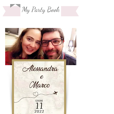
My Party Book