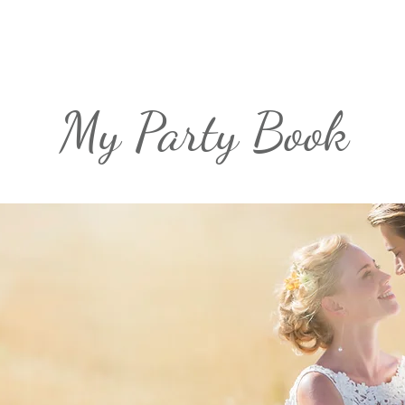
My Party Book