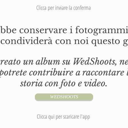
Clicca per inviare la conferma
ebbe conservare i fotogrammi
 condividerà con noi questo 
reato un album su WedShoots, nel
 potrete contribuire a raccontare 
storia con foto e video.
WEDSHOOTS
Clicca qui per scaricare l'app