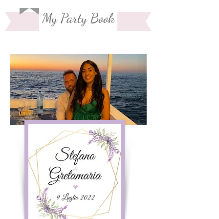
My Party Book