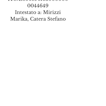
0044649
Intestato a: Mirizzi
Marika, Catera Stefano